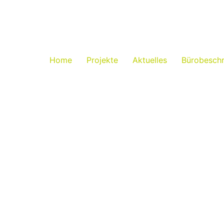
Home
Projekte
Aktuelles
Bürobesch